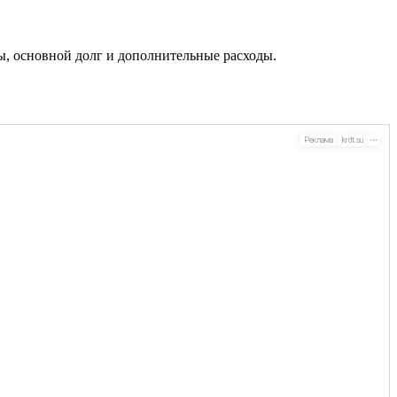
ты, основной долг и дополнительные расходы.