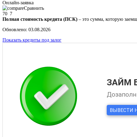
Онлайн-заявка
Сравнить
70
7
Полная стоимость кредита (ПСК)
– это сумма, которую заемщ
Обновлено: 03.08.2026
Показать кредиты под залог