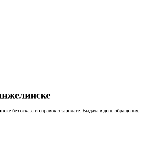
манжелинске
ске без отказа и справок о зарплате. Выдача в день обращения,