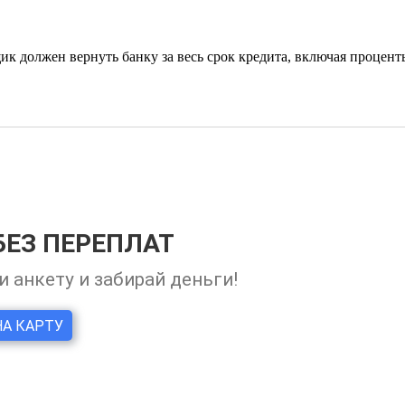
ик должен вернуть банку за весь срок кредита, включая процен