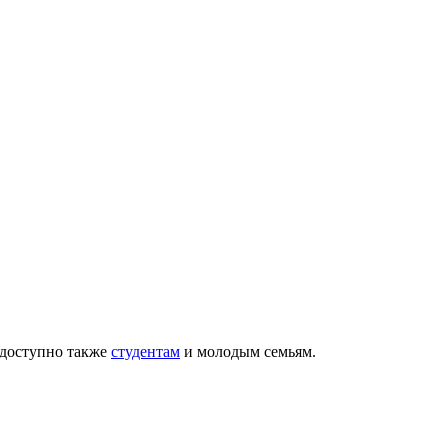
 доступно также
студентам
и молодым семьям.