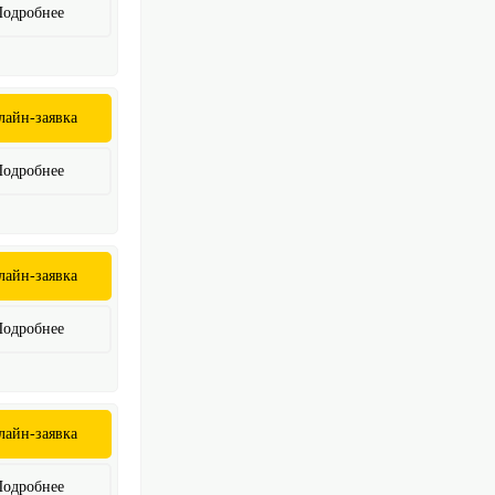
Подробнее
лайн-заявка
Подробнее
лайн-заявка
Подробнее
лайн-заявка
Подробнее