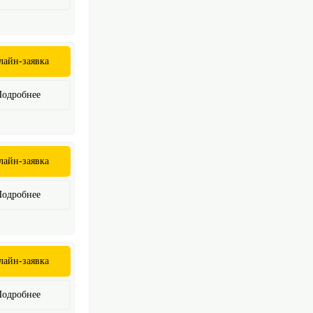
лайн-заявка
Подробнее
лайн-заявка
Подробнее
лайн-заявка
Подробнее