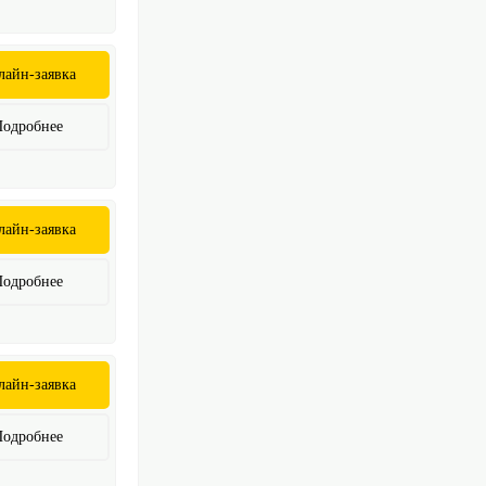
лайн-заявка
Подробнее
лайн-заявка
Подробнее
лайн-заявка
Подробнее